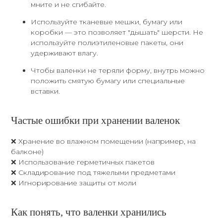
мните и не сгибайте.
Используйте тканевые мешки, бумагу или
коробки — это позволяет "дышать" шерсти. Не
используйте полиэтиленовые пакеты, они
удерживают влагу.
Чтобы валенки не теряли форму, внутрь можно
положить смятую бумагу или специальные
вставки.
Частые ошибки при хранении валенок
❌ Хранение во влажном помещении (например, на
балконе)
❌ Использование герметичных пакетов
❌ Складирование под тяжелыми предметами
❌ Игнорирование защиты от моли
Как понять, что валенки хранились