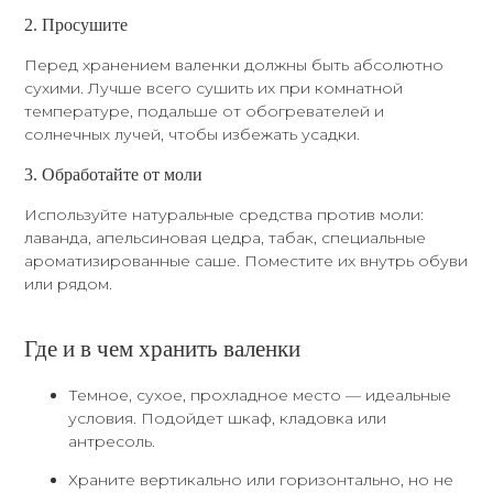
2. Просушите
Перед хранением валенки должны быть абсолютно
сухими. Лучше всего сушить их при комнатной
температуре, подальше от обогревателей и
солнечных лучей, чтобы избежать усадки.
3. Обработайте от моли
Используйте натуральные средства против моли:
лаванда, апельсиновая цедра, табак, специальные
ароматизированные саше. Поместите их внутрь обуви
или рядом.
Где и в чем хранить валенки
Темное, сухое, прохладное место — идеальные
условия. Подойдет шкаф, кладовка или
антресоль.
Храните вертикально или горизонтально, но не