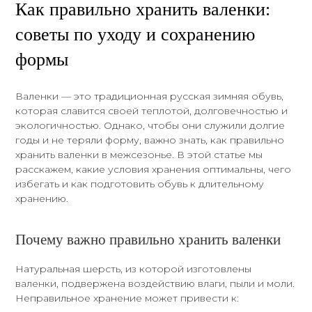
Как правильно хранить валенки:
советы по уходу и сохранению
формы
Валенки — это традиционная русская зимняя обувь,
которая славится своей теплотой, долговечностью и
экологичностью. Однако, чтобы они служили долгие
годы и не теряли форму, важно знать, как правильно
хранить валенки в межсезонье. В этой статье мы
расскажем, какие условия хранения оптимальны, чего
избегать и как подготовить обувь к длительному
хранению.
Почему важно правильно хранить валенки
Натуральная шерсть, из которой изготовлены
валенки, подвержена воздействию влаги, пыли и моли.
Неправильное хранение может привести к: