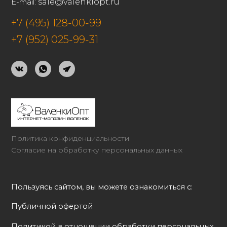
E-mail:
sale@valenkiopt.ru
+7 (495) 128-00-99
+7 (952) 025-99-31
Политика конфиденциальности
Согласие на обработку персональных данных
Пользуясь сайтом, вы можете ознакомиться с:
Публичной офертой
Политикой в отношении обработки персональных 