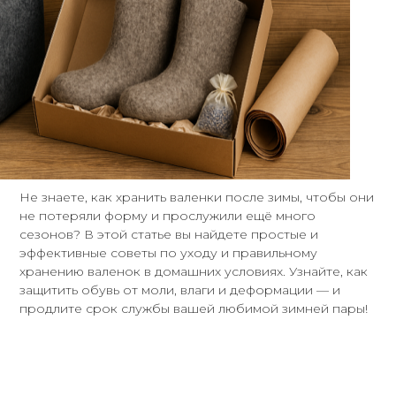
Не знаете, как хранить валенки после зимы, чтобы они
не потеряли форму и прослужили ещё много
сезонов? В этой статье вы найдете простые и
эффективные советы по уходу и правильному
хранению валенок в домашних условиях. Узнайте, как
защитить обувь от моли, влаги и деформации — и
продлите срок службы вашей любимой зимней пары!