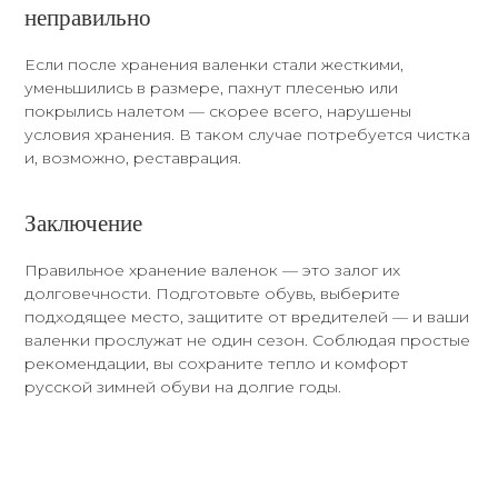
неправильно
Если после хранения валенки стали жесткими,
уменьшились в размере, пахнут плесенью или
покрылись налетом — скорее всего, нарушены
условия хранения. В таком случае потребуется чистка
и, возможно, реставрация.
Заключение
Правильное хранение валенок — это залог их
долговечности. Подготовьте обувь, выберите
подходящее место, защитите от вредителей — и ваши
валенки прослужат не один сезон. Соблюдая простые
рекомендации, вы сохраните тепло и комфорт
русской зимней обуви на долгие годы.