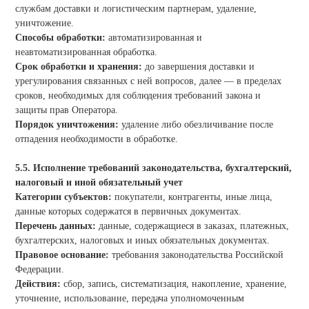
службам доставки и логистическим партнерам, удаление,
уничтожение.
Способы обработки:
автоматизированная и
неавтоматизированная обработка.
Срок обработки и хранения:
до завершения доставки и
урегулирования связанных с ней вопросов, далее — в пределах
сроков, необходимых для соблюдения требований закона и
защиты прав Оператора.
Порядок уничтожения:
удаление либо обезличивание после
отпадения необходимости в обработке.
5.5. Исполнение требований законодательства, бухгалтерский,
налоговый и иной обязательный учет
Категории субъектов:
покупатели, контрагенты, иные лица,
данные которых содержатся в первичных документах.
Перечень данных:
данные, содержащиеся в заказах, платежных,
бухгалтерских, налоговых и иных обязательных документах.
Правовое основание:
требования законодательства Российской
Федерации.
Действия:
сбор, запись, систематизация, накопление, хранение,
уточнение, использование, передача уполномоченным