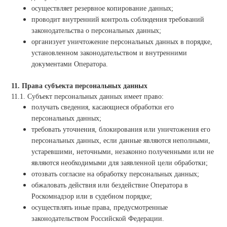
осуществляет резервное копирование данных;
проводит внутренний контроль соблюдения требований
законодательства о персональных данных;
организует уничтожение персональных данных в порядке,
установленном законодательством и внутренними
документами Оператора.
11. Права субъекта персональных данных
11.1. Субъект персональных данных имеет право:
получать сведения, касающиеся обработки его
персональных данных;
требовать уточнения, блокирования или уничтожения его
персональных данных, если данные являются неполными,
устаревшими, неточными, незаконно полученными или не
являются необходимыми для заявленной цели обработки;
отозвать согласие на обработку персональных данных;
обжаловать действия или бездействие Оператора в
Роскомнадзор или в судебном порядке;
осуществлять иные права, предусмотренные
законодательством Российской Федерации.