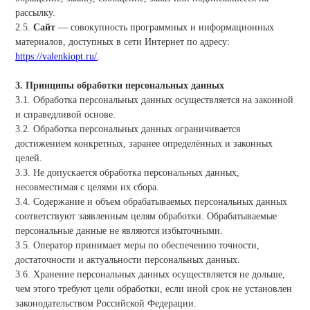
рассылку.
2.5.
Сайт
— совокупность программных и информационных
материалов, доступных в сети Интернет по адресу:
https://valenkiopt.ru/
.
3. Принципы обработки персональных данных
3.1. Обработка персональных данных осуществляется на законной
и справедливой основе.
3.2. Обработка персональных данных ограничивается
достижением конкретных, заранее определённых и законных
целей.
3.3. Не допускается обработка персональных данных,
несовместимая с целями их сбора.
3.4. Содержание и объем обрабатываемых персональных данных
соответствуют заявленным целям обработки. Обрабатываемые
персональные данные не являются избыточными.
3.5. Оператор принимает меры по обеспечению точности,
достаточности и актуальности персональных данных.
3.6. Хранение персональных данных осуществляется не дольше,
чем этого требуют цели обработки, если иной срок не установлен
законодательством Российской Федерации.