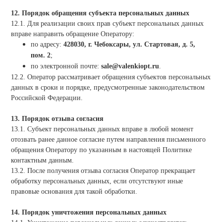
12. Порядок обращения субъекта персональных данных
12.1. Для реализации своих прав субъект персональных данных
вправе направить обращение Оператору:
по адресу:
428030, г. Чебоксары, ул. Стартовая, д. 5,
пом. 2
;
по электронной почте:
sale@valenkiopt.ru
.
12.2. Оператор рассматривает обращения субъектов персональных
данных в сроки и порядке, предусмотренные законодательством
Российской Федерации.
13. Порядок отзыва согласия
13.1. Субъект персональных данных вправе в любой момент
отозвать ранее данное согласие путем направления письменного
обращения Оператору по указанным в настоящей Политике
контактным данным.
13.2. После получения отзыва согласия Оператор прекращает
обработку персональных данных, если отсутствуют иные
правовые основания для такой обработки.
14. Порядок уничтожения персональных данных