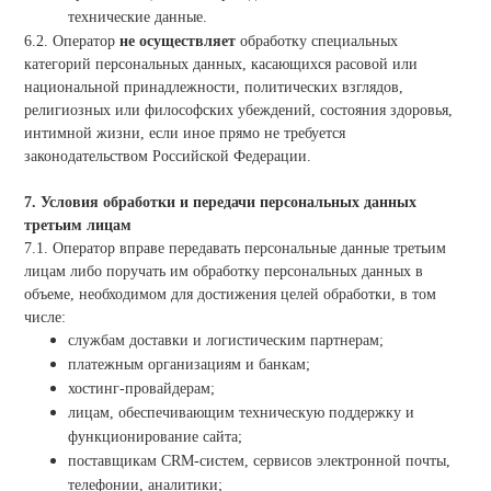
технические данные.
6.2. Оператор
не осуществляет
обработку специальных
категорий персональных данных, касающихся расовой или
национальной принадлежности, политических взглядов,
религиозных или философских убеждений, состояния здоровья,
интимной жизни, если иное прямо не требуется
законодательством Российской Федерации.
7. Условия обработки и передачи персональных данных
третьим лицам
7.1. Оператор вправе передавать персональные данные третьим
лицам либо поручать им обработку персональных данных в
объеме, необходимом для достижения целей обработки, в том
числе:
службам доставки и логистическим партнерам;
платежным организациям и банкам;
хостинг-провайдерам;
лицам, обеспечивающим техническую поддержку и
функционирование сайта;
поставщикам CRM-систем, сервисов электронной почты,
телефонии, аналитики;