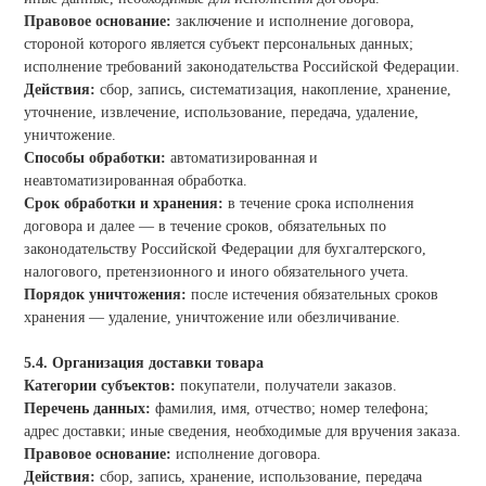
Правовое основание:
заключение и исполнение договора,
стороной которого является субъект персональных данных;
исполнение требований законодательства Российской Федерации.
Действия:
сбор, запись, систематизация, накопление, хранение,
уточнение, извлечение, использование, передача, удаление,
уничтожение.
Способы обработки:
автоматизированная и
неавтоматизированная обработка.
Срок обработки и хранения:
в течение срока исполнения
договора и далее — в течение сроков, обязательных по
законодательству Российской Федерации для бухгалтерского,
налогового, претензионного и иного обязательного учета.
Порядок уничтожения:
после истечения обязательных сроков
хранения — удаление, уничтожение или обезличивание.
5.4. Организация доставки товара
Категории субъектов:
покупатели, получатели заказов.
Перечень данных:
фамилия, имя, отчество; номер телефона;
адрес доставки; иные сведения, необходимые для вручения заказа.
Правовое основание:
исполнение договора.
Действия:
сбор, запись, хранение, использование, передача