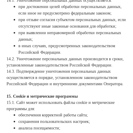
14.1. Уничтожение персональных данных осуществляется:
при достижении целей обработки персональных данных,
если иное не предусмотрено федеральным законом;
при отзыве согласия субъектом персональных данных, если
отсутствуют иные законные основания для обработки;
при выявлении неправомерной обработки персональных
данных;
в иных случаях, предусмотренных законодательством
Российской Федерации.
14.2. Уничтожение персональных данных производится в сроки,
установленные законодательством Российской Федерации.
14.3. Подтверждение уничтожения персональных данных
осуществляется в порядке, установленном законодательством
Российской Федерации и внутренними документами Оператора.
15. Cookie и метрические программы
15.1. Сайт может использовать файлы cookie и метрические
программы для:
обеспечения корректной работы сайта;
сохранения пользовательских настроек;
анализа посещаемости;