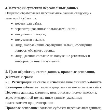
4. Категории субъектов персональных данных
Оператор обрабатывает персональные данные следующих
категорий субъектов:
посетители сайта;
зарегистрированные пользователи сайта;
покупатели товаров;
получатели заказов;
лица, направившие обращения, заявки, сообщения,
запросы обратного звонка;
лица, давшие согласие на получение рекламных и
информационных сообщений.
5. Цели обработки, состав данных, правовые основания,
действия и сроки
5.1. Регистрация на сайте и использование личного кабинета
Категории субъектов:
зарегистрированные пользователи сайта.
Перечень данных:
фамилия, имя, отчество; номер телефона;
адрес электронной почты; иные данные, указанные
пользователем при регистрации.
Правовое основание:
согласие субъекта персональных данных;