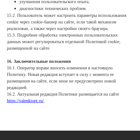
улучшения пользовательского опыта;
диагностики технических проблем.
15.2. Пользователь может настроить параметры использования
cookie через cookie-баннер на сайте, если такой механизм
реализован, а также через настройки своего браузера.
15.3. Подробнее обработка электронных пользовательских
данных может регулироваться отдельной Политикой cookie,
размещенной на сайте.
16. Заключительные положения
16.1. Оператор вправе вносить изменения в настоящую
Политику. Новая редакция вступает в силу с момента ее
размещения на сайте, если иное не предусмотрено новой
редакцией.
16.2. Актуальная редакция Политики размещается на сайте
https://valenkiopt.ru/
.