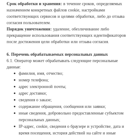
Срок обработки и хранения:
в течение сроков, определяемых
назначением конкретных файлов cookie, настройками
соответствующих сервисов и целями обработки, либо до отзыва
согласия пользователем.
Порядок уничтожения:
удаление, обезличивание либо
прекращение использования соответствующих идентификаторов
после достижения цели обработки или отзыва согласия.
6. Перечень обрабатываемых персональных данных
6.1. Оператор может обрабатывать следующие персональные
данные:
фамилия, имя, отчество;
номер телефона;
адрес электронной почты;
адрес доставки;
сведения о заказе;
содержание обращения, сообщения или заявки;
иные сведения, добровольно предоставленные субъектом
персональных данных;
IP-адрес, cookie, сведения о браузере и устройстве, дата и
время посещения, история действий на сайте и иные