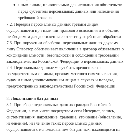
иным лицам, привлекаемым для исполнения обязательств
перед субъектом персональных данных или исполнения
требований закона.
7.2. Передача персональных данных третьим лицам
осуществляется при наличии правового основания и в объеме,
необходимом для достижения соответствующей цели обработки.
7.3. При поручении обработки персональных данных другому
лицу Оператор обеспечивает включение в договор обязательств о
конфиденциальности, безопасности и соблюдении требований
законодательства Российской Федерации о персональных данных.
7.4. Персональные данные могут быть предоставлены
государственным органам, органам местного самоуправления,
судам и иным уполномоченным лицам в случаях и порядке,
предусмотренных законодательством Российской Федерации.
8. Локализация баз данных
8.1. При сборе персональных данных граждан Российской
Федерации, в том числе посредством сети Интернет, запись,
систематизация, накопление, хранение, уточнение (обновление,
изменение), извлечение таких персональных данных
осуществляются с использованием баз данных, находящихся на