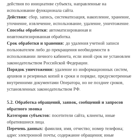
действия по инициативе субъекта, направленные на
использование функционала сайта.
Действия:
сбор, запись, систематизация, накопление, хранение,
уточнение, извлечение, использование, удаление, уничтожение.
Способы обработки:
автоматизированная и
неавтоматизированная обработка.
Срок обработки и хранения:
до удаления учетной записи
пользователем либо до прекращения необходимости в
использовании личного кабинета, если иной срок не установлен
законодательством Российской Федерации.
Порядок уничтожения:
удаление из информационных систем,
архивов и резервных копий в сроки и порядке, предусмотренные
внутренними документами Оператора, но не позднее сроков,
установленных законодательством РФ.
5.2. Обработка обращений, заявок, сообщений и запросов
обратного звонка
Категории субъектов:
посетители сайта, клиенты, иные
обратившиеся лица.
Перечень данных:
фамилия, имя, отчество; номер телефона;
адрес электронной почты; содержание обращения; иные