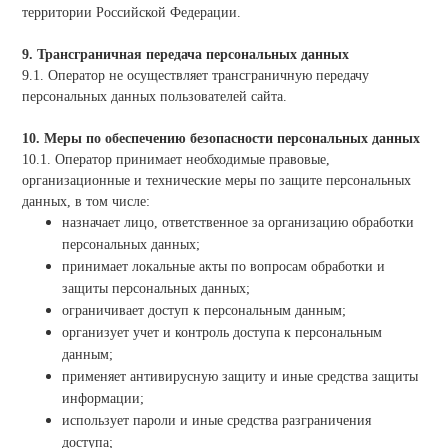
территории Российской Федерации.
9. Трансграничная передача персональных данных
9.1. Оператор не осуществляет трансграничную передачу
персональных данных пользователей сайта.
10. Меры по обеспечению безопасности персональных данных
10.1. Оператор принимает необходимые правовые,
организационные и технические меры по защите персональных
данных, в том числе:
назначает лицо, ответственное за организацию обработки
персональных данных;
принимает локальные акты по вопросам обработки и
защиты персональных данных;
ограничивает доступ к персональным данным;
организует учет и контроль доступа к персональным
данным;
применяет антивирусную защиту и иные средства защиты
информации;
использует пароли и иные средства разграничения
доступа;