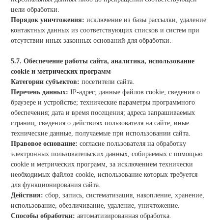
цели обработки.
Порядок уничтожения:
исключение из базы рассылки, удаление
контактных данных из соответствующих списков и систем при
отсутствии иных законных оснований для обработки.
5.7. Обеспечение работы сайта, аналитика, использование
cookie и метрических программ
Категории субъектов:
посетители сайта.
Перечень данных:
IP-адрес; данные файлов cookie; сведения о
браузере и устройстве; технические параметры программного
обеспечения; дата и время посещения; адреса запрашиваемых
страниц; сведения о действиях пользователя на сайте; иные
технические данные, получаемые при использовании сайта.
Правовое основание:
согласие пользователя на обработку
электронных пользовательских данных, собираемых с помощью
cookie и метрических программ, за исключением технически
необходимых файлов cookie, использование которых требуется
для функционирования сайта.
Действия:
сбор, запись, систематизация, накопление, хранение,
использование, обезличивание, удаление, уничтожение.
Способы обработки:
автоматизированная обработка.