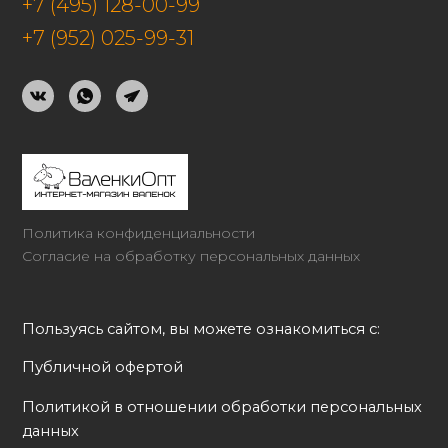
+7 (495) 128-00-99
+7 (952) 025-99-31
Политика конфиденциальности
Согласие на обработку персональных данных
Пользуясь сайтом, вы можете ознакомиться с:
Публичной офертой
Политикой в отношении обработки персональных 
данных