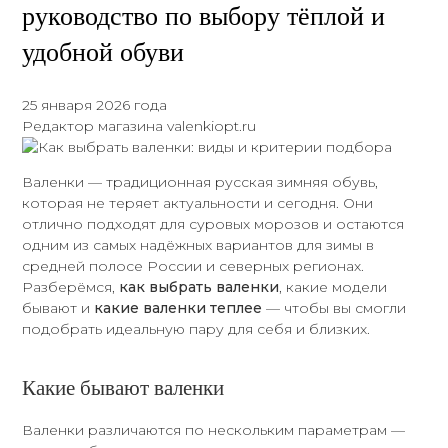
руководство по выбору тёплой и
удобной обуви
25 января 2026 года
Редактор магазина valenkiopt.ru
Валенки — традиционная русская зимняя обувь,
которая не теряет актуальности и сегодня. Они
отлично подходят для суровых морозов и остаются
одним из самых надёжных вариантов для зимы в
средней полосе России и северных регионах.
Разберёмся,
как выбрать валенки
, какие модели
бывают и
какие валенки теплее
— чтобы вы смогли
подобрать идеальную пару для себя и близких.
Какие бывают валенки
Валенки различаются по нескольким параметрам —