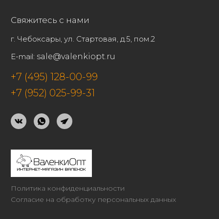
Свяжитесь с нами
г. Чебоксары, ул. Стартовая, д.5, пом.2
E-mail:
sale@valenkiopt.ru
+7 (495) 128-00-99
+7 (952) 025-99-31
Политика конфиденциальности
Согласие на обработку персональных данных