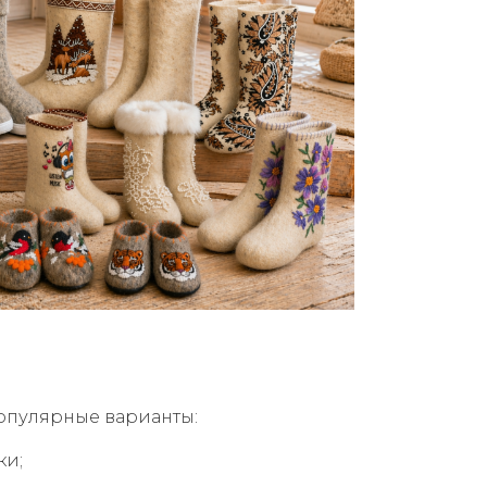
популярные варианты:
ки;