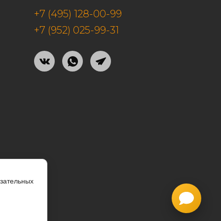
+7 (495) 128-00-99
+7 (952) 025-99-31
язательных