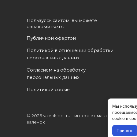
Пользуясь сайтом, вы можете 
ознакомиться с:
Публичной офертой
Политикой в отношении обработки 
персональных данных
Согласием на обработку 
персональных данных
Политикой cookie
Мы использу
посещаемос
© 2026 valenkiopt.ru - интернет-магазин
cookie в со
валенок
Принять