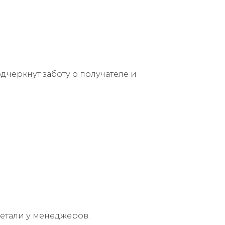
дчеркнут заботу о получателе и
етали у менеджеров.