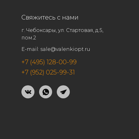
Свяжитесь с нами
г. Чебоксары, ул. Стартовая, д.5,
пом.2
E-mail:
sale@valenkiopt.ru
+7 (495) 128-00-99
+7 (952) 025-99-31