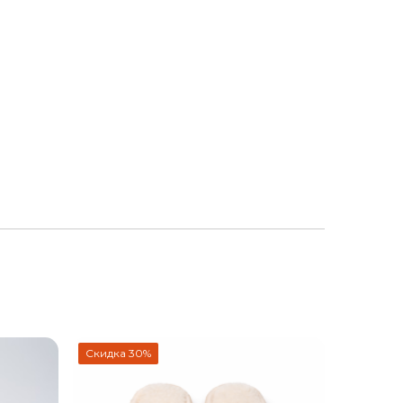
Скидка 30%