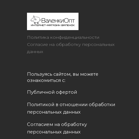
Политика конфиденциальности
Согласие на обработку персональных
данных
Пользуясь сайтом, вы можете 
ознакомиться с:
Публичной офертой
Политикой в отношении обработки 
персональных данных
Согласием на обработку 
персональных данных