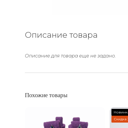
Описание товара
Описание для товара еще не задано.
Похожие товары
Новинк
Скидка