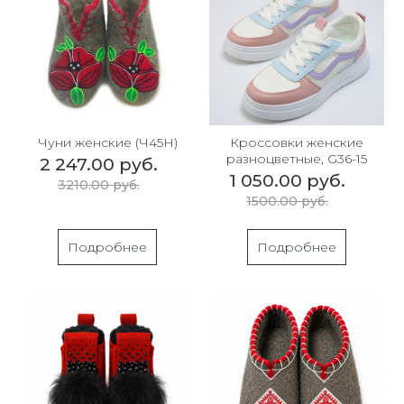
Чуни женские (Ч45Н)
Кроссовки женские
разноцветные, G36-15
2 247.00 руб.
1 050.00 руб.
3210.00 руб.
1500.00 руб.
Подробнее
Подробнее