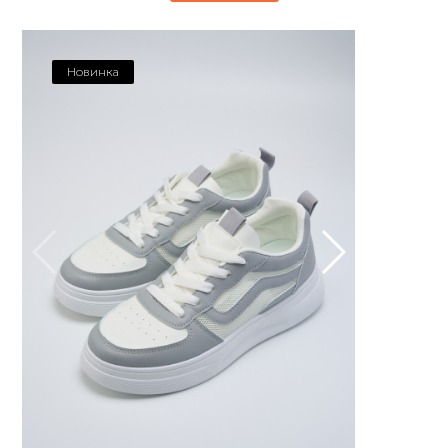
Новинка