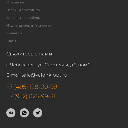
Оптовикам
Валенки с логотипом
Валенки спецобувь
Индивидуальный рисунок
Контакты
Статьи
Свяжитесь с нами
г. Чебоксары, ул. Стартовая, д.5, пом.2
E-mail:
sale@valenkiopt.ru
+7 (495) 128-00-99
+7 (952) 025-99-31