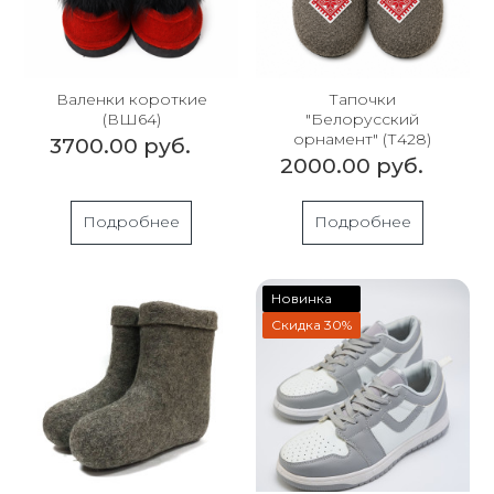
Валенки короткие
Тапочки
(ВШ64)
"Белорусский
орнамент" (Т428)
3700.00 руб.
2000.00 руб.
Подробнее
Подробнее
Новинка
Скидка 30%