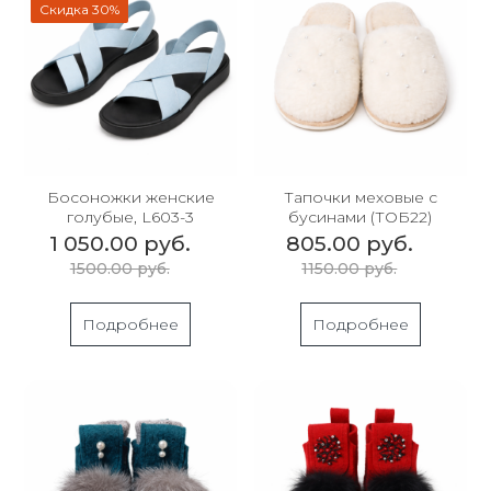
Скидка 30%
Босоножки женские
Тапочки меховые с
голубые, L603-3
бусинами (ТОБ22)
1 050.00 руб.
805.00 руб.
1500.00 руб.
1150.00 руб.
Подробнее
Подробнее