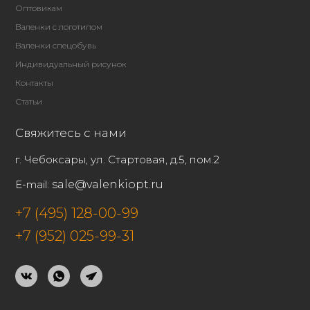
Оптовикам
Валенки с логотипом
Валенки спецобувь
Индивидуальный рисунок
Контакты
Статьи
Свяжитесь с нами
г. Чебоксары, ул. Стартовая, д.5, пом.2
E-mail:
sale@valenkiopt.ru
+7 (495) 128-00-99
+7 (952) 025-99-31