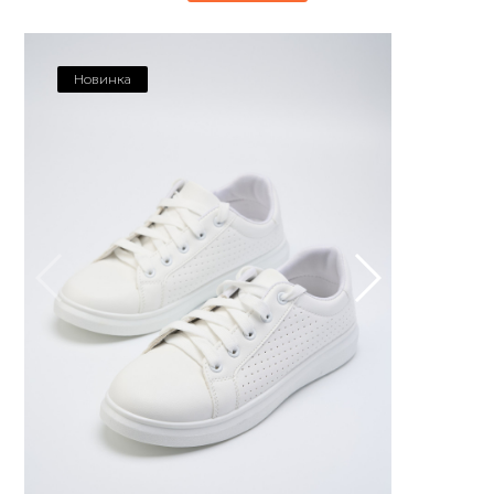
Новинка