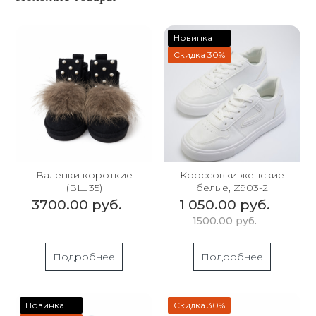
Новинка
Скидка 30%
Валенки короткие
Кроссовки женские
(ВШ35)
белые, Z903-2
3700.00 руб.
1 050.00 руб.
1500.00 руб.
Подробнее
Подробнее
Новинка
Скидка 30%