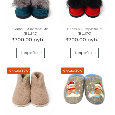
Валенки короткие
Валенки короткие
(ВШ45)
(ВШ76)
3700.00 руб.
3700.00 руб.
Подробнее
Подробнее
Скидка 30%
Скидка 30%