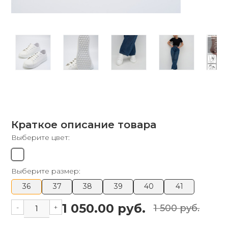
Краткое описание товара
Выберите цвет:
Выберите размер:
36
37
38
39
40
41
1 050.00 руб.
-
+
1 500 руб.