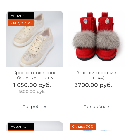
Новинка
Скидка 30%
Кроссовки женские
Валенки короткие
бежевые, LL101-3
(ВШ44)
1 050.00 руб.
3700.00 руб.
1500.00 руб.
Подробнее
Подробнее
Новинка
Скидка 30%