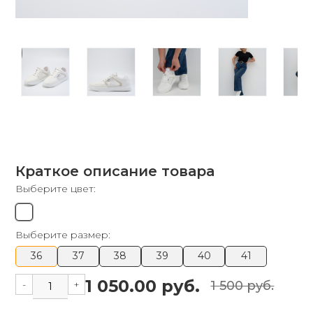
Краткое описание товара
Выберите цвет:
Выберите размер:
36
37
38
39
40
41
1 050.00 руб.
-
+
1 500 руб.