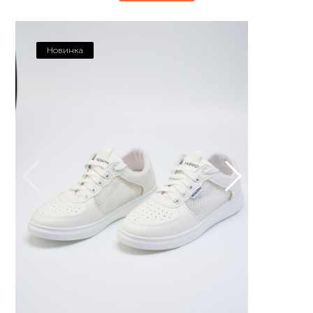
Новинка