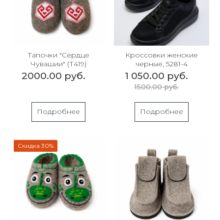
Тапочки "Сердце
Кроссовки женские
Чувашии" (Т419)
черные, 5281-4
2000.00 руб.
1 050.00 руб.
1500.00 руб.
Подробнее
Подробнее
Скидка 30%