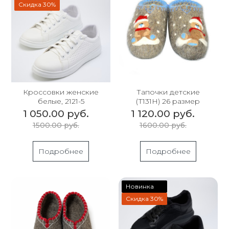
Скидка 30%
Кроссовки женские
Тапочки детские
белые, 2121-5
(Т131Н) 26 размер
1 050.00 руб.
1 120.00 руб.
1500.00 руб.
1600.00 руб.
Подробнее
Подробнее
Новинка
Скидка 30%