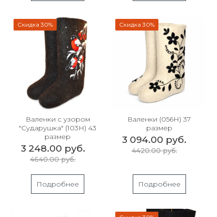
Скидка 30%
Скидка 30%
Валенки с узором
Валенки (056Н) 37
"Сударушка" (103Н) 43
размер
размер
3 094.00 руб.
3 248.00 руб.
4420.00 руб.
4640.00 руб.
Подробнее
Подробнее