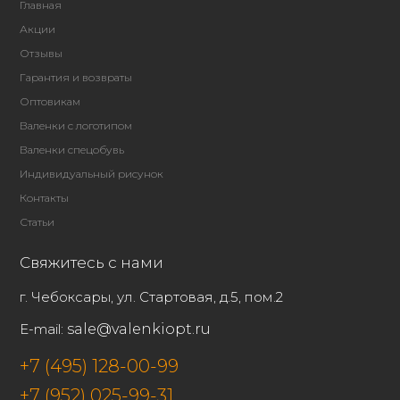
Главная
Акции
Отзывы
Гарантия и возвраты
Оптовикам
Валенки с логотипом
Валенки спецобувь
Индивидуальный рисунок
Контакты
Статьи
Свяжитесь с нами
г. Чебоксары, ул. Стартовая, д.5, пом.2
E-mail:
sale@valenkiopt.ru
+7 (495) 128-00-99
+7 (952) 025-99-31