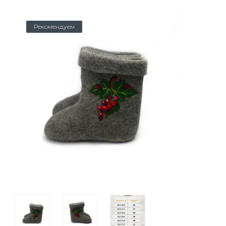
Рекомендуем