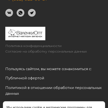
Политика конфиденциальности
Согласие на обработку персональных данных
Пользуясь сайтом, вы можете ознакомиться с:
Публичной офертой
Политикой в отношении обработки персональных 
данных
Согласием на обработку персональных данных
Мы используем cookie и метрические программы для