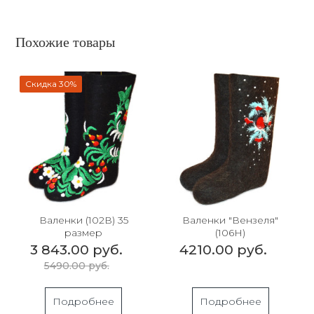
Похожие товары
Скидка 30%
Валенки (102В) 35
Валенки "Вензеля"
размер
(106Н)
3 843.00 руб.
4210.00 руб.
5490.00 руб.
Подробнее
Подробнее