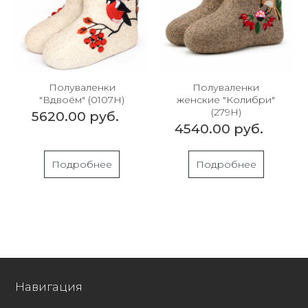
Полуваленки
Полуваленки
"Вдвоём" (0107Н)
женские "Колибри"
(279Н)
5620.00 руб.
4540.00 руб.
Подробнее
Подробнее
Навигация