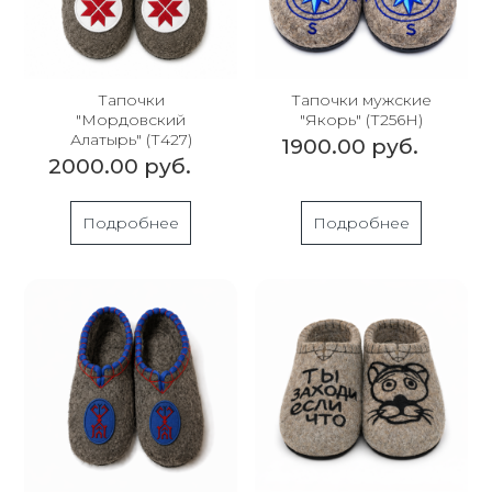
Тапочки
Тапочки мужские
"Мордовский
"Якорь" (Т256Н)
Алатырь" (Т427)
1900.00 руб.
2000.00 руб.
Подробнее
Подробнее