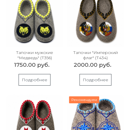
Тапочки мужские
Тапочки "Имперский
"Медведь" (Т356)
флаг" (Т434)
1750.00 руб.
2000.00 руб.
Подробнее
Подробнее
Рекомендуем