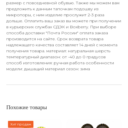
размер с повседневной обувью. Также мы можем вам
предложить к данным тапочкам подошву из
микропоры, с ним изделие прослужит 2-3 раза
дольше. Оплатить ваш заказ вы можете при получении
в курьерских службах СДЭК и Boxberry. При выборе
способа доставки "Почта России" оплата заказа
производится на сайте. Срок возврата товара
надлежащего качества составляет 14 дней с момента
получения товара. материал: натуральная шерсть
температурный диапазон: от -40 до 0 градусов
способ изготовления: ручная работа особенности
модели: дышащий материал сезон: зима
Похожие товары
Хит продаж