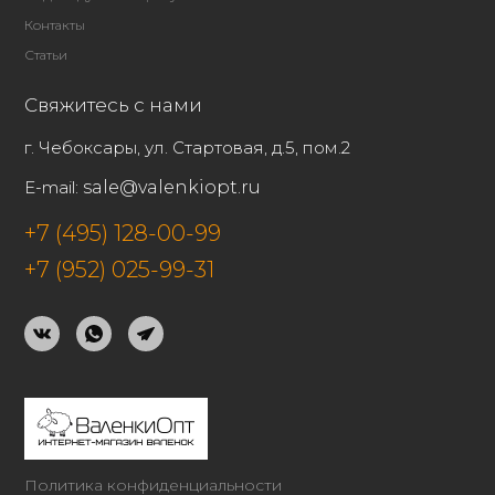
Контакты
Статьи
Свяжитесь с нами
г. Чебоксары, ул. Стартовая, д.5, пом.2
E-mail:
sale@valenkiopt.ru
+7 (495) 128-00-99
+7 (952) 025-99-31
Политика конфиденциальности