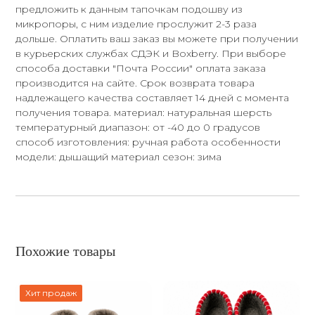
предложить к данным тапочкам подошву из
микропоры, с ним изделие прослужит 2-3 раза
дольше. Оплатить ваш заказ вы можете при получении
в курьерских службах СДЭК и Boxberry. При выборе
способа доставки "Почта России" оплата заказа
производится на сайте. Срок возврата товара
надлежащего качества составляет 14 дней с момента
получения товара. материал: натуральная шерсть
температурный диапазон: от -40 до 0 градусов
способ изготовления: ручная работа особенности
модели: дышащий материал сезон: зима
Похожие товары
Хит продаж