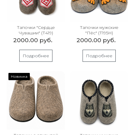
Тапочки "Сердце
Тапочки мужские
Чувашии" (Т419)
"Пёс" (Т195Н)
2000.00 руб.
2000.00 руб.
Подробнее
Подробнее
Новинка