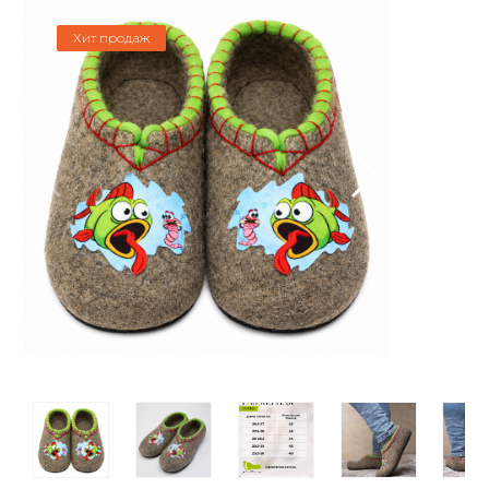
Хит продаж