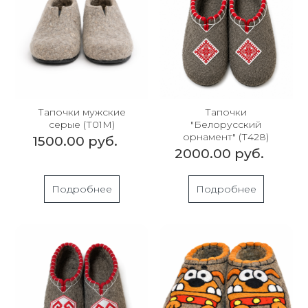
Тапочки мужские
Тапочки
серые (Т01М)
"Белорусский
орнамент" (Т428)
1500.00 руб.
2000.00 руб.
Подробнее
Подробнее