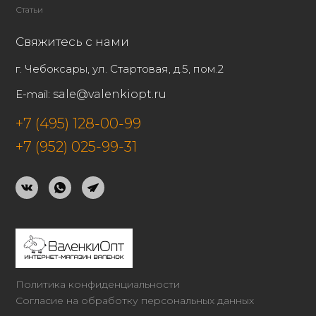
Статьи
Свяжитесь с нами
г. Чебоксары, ул. Стартовая, д.5, пом.2
E-mail:
sale@valenkiopt.ru
+7 (495) 128-00-99
+7 (952) 025-99-31
Политика конфиденциальности
Согласие на обработку персональных данных