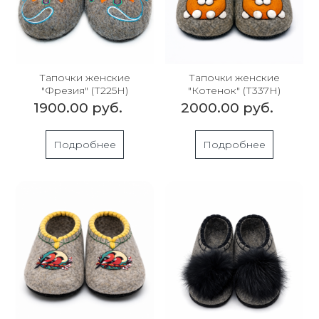
Тапочки женские
Тапочки женские
"Фрезия" (Т225Н)
"Котенок" (Т337Н)
1900.00 руб.
2000.00 руб.
Подробнее
Подробнее