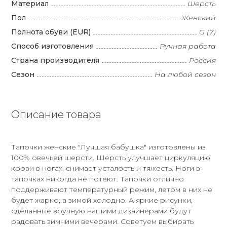
Материал
Шерсть
Пол
Женский
Полнота обуви (EUR)
G (7)
Способ изготовления
Ручная работа
Страна производителя
Россия
Сезон
На любой сезон
Описание товара
Тапочки женские "Лучшая бабушка" изготовлены из
100% овечьей шерсти. Шерсть улучшает циркуляцию
крови в ногах, снимает усталость и тяжесть. Ноги в
тапочках никогда не потеют. Тапочки отлично
поддерживают температурный режим, летом в них не
будет жарко, а зимой холодно. А яркие рисунки,
сделанные вручную нашими дизайнерами будут
радовать зимними вечерами. Советуем выбирать