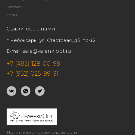
Контакты
Статьи
Свяжитесь с нами
г. Чебоксары, ул. Стартовая, д.5, пом.2
E-mail:
sale@valenkiopt.ru
+7 (495) 128-00-99
+7 (952) 025-99-31
Политика конфиденциальности