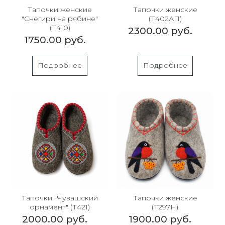
Тапочки женские
Тапочки женские
"Снегири на рябине"
(Т402АП)
(Т410)
2300.00 руб.
1750.00 руб.
Подробнее
Подробнее
Тапочки "Чувашский
Тапочки женские
орнамент" (Т421)
(Т297Н)
2000.00 руб.
1900.00 руб.