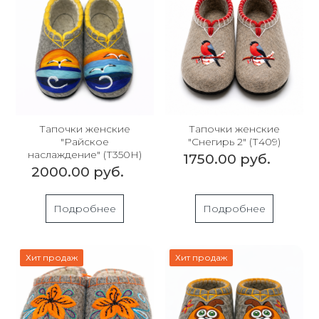
Тапочки женские
Тапочки женские
"Райское
"Снегирь 2" (Т409)
наслаждение" (Т350Н)
1750.00 руб.
2000.00 руб.
Подробнее
Подробнее
Хит продаж
Хит продаж