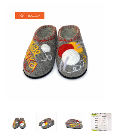
Хит продаж