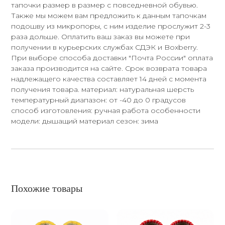
тапочки размер в размер с повседневной обувью.
Также мы можем вам предложить к данным тапочкам
подошву из микропоры, с ним изделие прослужит 2-3
раза дольше. Оплатить ваш заказ вы можете при
получении в курьерских службах СДЭК и Boxberry.
При выборе способа доставки "Почта России" оплата
заказа производится на сайте. Срок возврата товара
надлежащего качества составляет 14 дней с момента
получения товара. материал: натуральная шерсть
температурный диапазон: от -40 до 0 градусов
способ изготовления: ручная работа особенности
модели: дышащий материал сезон: зима
Похожие товары