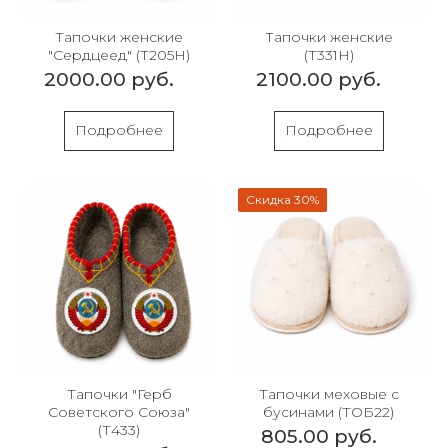
Тапочки женские
Тапочки женские
"Сердцеед" (Т205Н)
(Т331Н)
2000.00 руб.
2100.00 руб.
Подробнее
Подробнее
Скидка 30%
Тапочки "Герб
Тапочки меховые с
Советского Союза"
бусинами (ТОБ22)
(Т433)
805.00 руб.