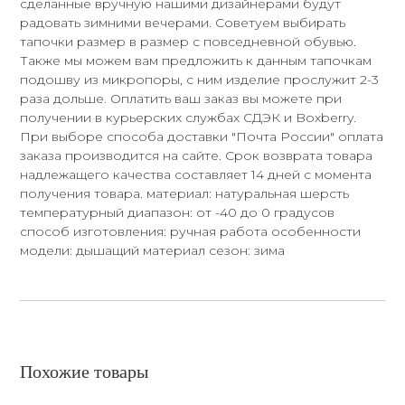
сделанные вручную нашими дизайнерами будут
радовать зимними вечерами. Советуем выбирать
тапочки размер в размер с повседневной обувью.
Также мы можем вам предложить к данным тапочкам
подошву из микропоры, с ним изделие прослужит 2-3
раза дольше. Оплатить ваш заказ вы можете при
получении в курьерских службах СДЭК и Boxberry.
При выборе способа доставки "Почта России" оплата
заказа производится на сайте. Срок возврата товара
надлежащего качества составляет 14 дней с момента
получения товара. материал: натуральная шерсть
температурный диапазон: от -40 до 0 градусов
способ изготовления: ручная работа особенности
модели: дышащий материал сезон: зима
Похожие товары