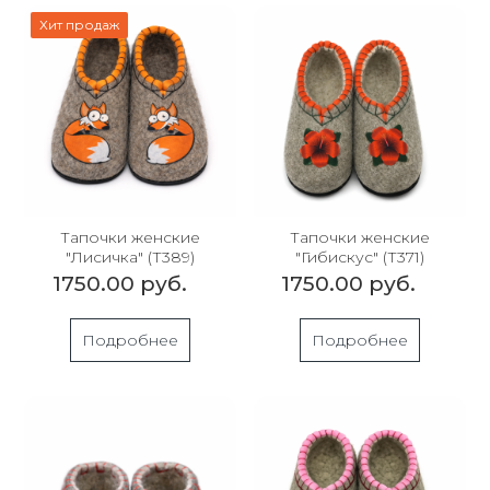
Хит продаж
Тапочки женские
Тапочки женские
"Лисичка" (Т389)
"Гибискус" (Т371)
1750.00 руб.
1750.00 руб.
Подробнее
Подробнее