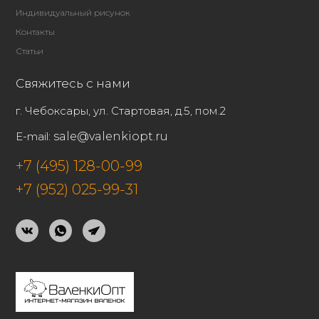
Индивидуальный рисунок
Контакты
Статьи
Свяжитесь с нами
г. Чебоксары, ул. Стартовая, д.5, пом.2
E-mail:
sale@valenkiopt.ru
+7 (495) 128-00-99
+7 (952) 025-99-31