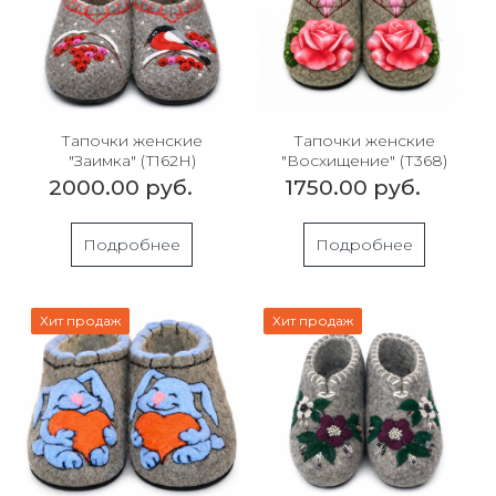
Тапочки женские
Тапочки женские
"Заимка" (Т162Н)
"Восхищение" (Т368)
2000.00 руб.
1750.00 руб.
Подробнее
Подробнее
Хит продаж
Хит продаж