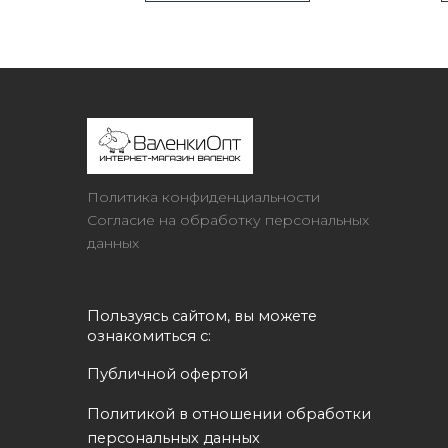
Политика конфиденциальности
Согласие на обработку персональных
данных
Пользуясь сайтом, вы можете 
ознакомиться с:
Публичной офертой
Политикой в отношении обработки 
персональных данных