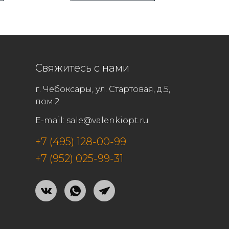
Свяжитесь с нами
г. Чебоксары, ул. Стартовая, д.5,
пом.2
E-mail:
sale@valenkiopt.ru
+7 (495) 128-00-99
+7 (952) 025-99-31