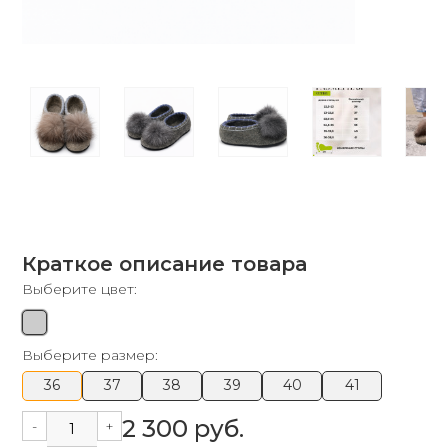
Краткое описание товара
Выберите цвет:
Выберите размер:
36
37
38
39
40
41
2 300 руб.
-
+