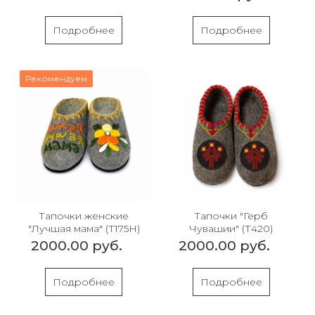
Подробнее
Подробнее
Рекомендуем
Тапочки женские
Тапочки "Герб
"Лучшая мама" (Т175Н)
Чувашии" (Т420)
2000.00 руб.
2000.00 руб.
Подробнее
Подробнее