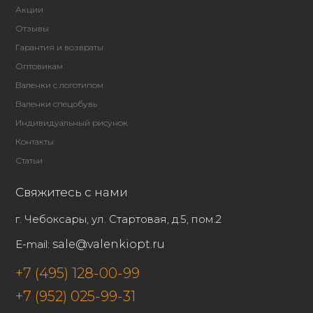
Акции
Отзывы
Гарантия и возвраты
Оптовикам
Валенки с логотипом
Валенки спецобувь
Индивидуальный рисунок
Контакты
Статьи
Свяжитесь с нами
г. Чебоксары, ул. Стартовая, д.5, пом.2
E-mail:
sale@valenkiopt.ru
+7 (495) 128-00-99
+7 (952) 025-99-31