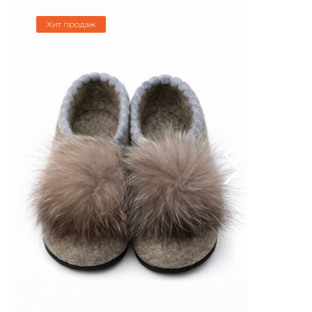
Хит продаж