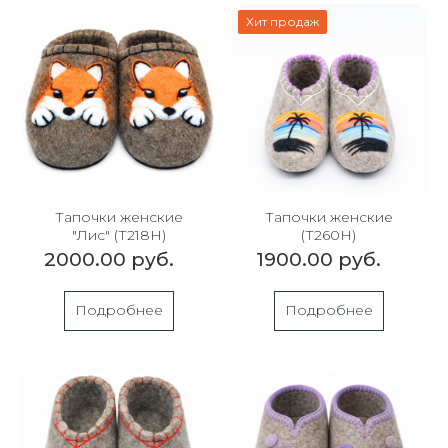
Хит продаж
Тапочки женские
Тапочки женские
"Лис" (Т218Н)
(Т260Н)
2000.00 руб.
1900.00 руб.
Подробнее
Подробнее