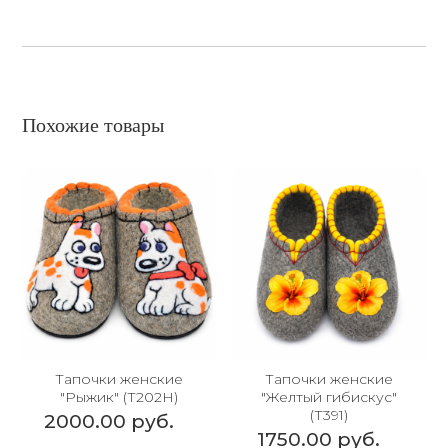
Похожие товары
Тапочки женские
Тапочки женские
"Рыжик" (Т202Н)
"Желтый гибискус"
(Т391)
2000.00 руб.
1750.00 руб.