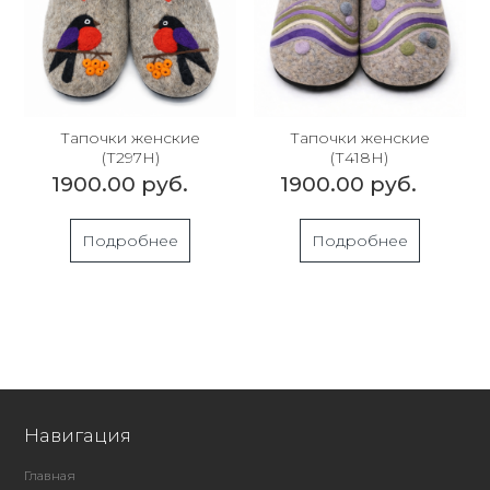
Тапочки женские
Тапочки женские
(Т297Н)
(Т418Н)
1900.00 руб.
1900.00 руб.
Подробнее
Подробнее
Навигация
Главная