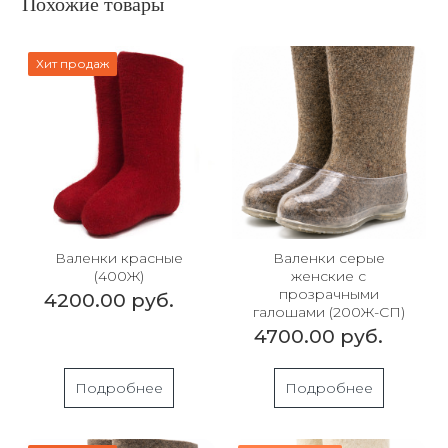
Похожие товары
Хит продаж
Валенки красные
Валенки серые
(400Ж)
женские с
прозрачными
4200.00 руб.
галошами (200Ж-СП)
4700.00 руб.
Подробнее
Подробнее