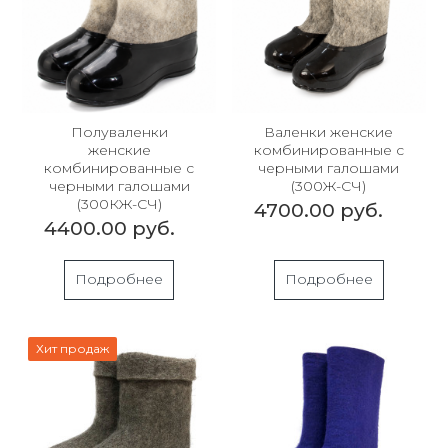
Полуваленки
Валенки женские
женские
комбинированные с
комбинированные с
черными галошами
черными галошами
(300Ж-СЧ)
(300КЖ-СЧ)
4700.00 руб.
4400.00 руб.
Подробнее
Подробнее
Хит продаж