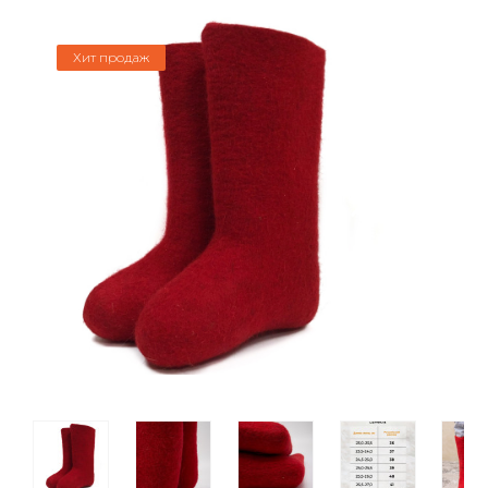
Хит продаж