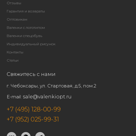
Отзывы
Гарантия и возвраты
Оптовикам
Валенки с логотипом
Валенки спецобувь
Индивидуальный рисунок
Контакты
Статьи
Свяжитесь с нами
г. Чебоксары, ул. Стартовая, д.5, пом.2
E-mail:
sale@valenkiopt.ru
+7 (495) 128-00-99
+7 (952) 025-99-31