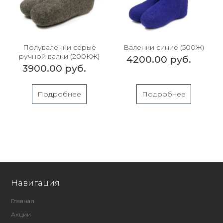
Полуваленки серые
Валенки синие (500Ж)
ручной валки (200КЖ)
4200.00 руб.
3900.00 руб.
Подробнее
Подробнее
Навигация
Главная
Акции