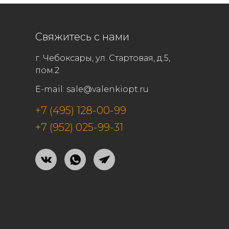
Свяжитесь с нами
г. Чебоксары, ул. Стартовая, д.5,
пом.2
E-mail:
sale@valenkiopt.ru
+7 (495) 128-00-99
+7 (952) 025-99-31