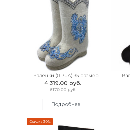
Валенки (0170А) 35 размер
Вал
4 319.00 руб.
6170.00 руб.
Подробнее
Скидка 30%