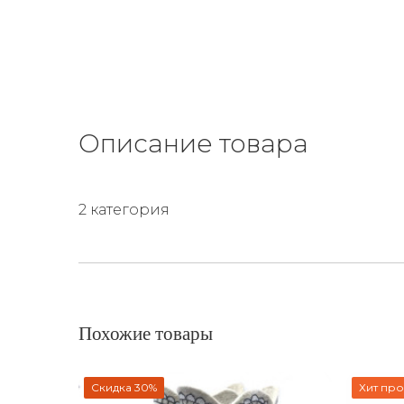
Описание товара
2 категория
Похожие товары
Скидка 30%
Хит пр