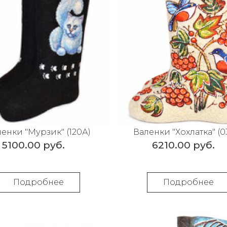
енки "Мурзик" (120А)
Валенки "Хохлатка" (0
5100.00 руб.
6210.00 руб.
Подробнее
Подробнее