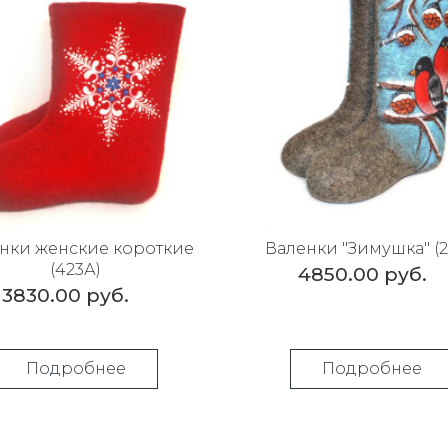
нки женские короткие
Валенки "Зимушка" (2
(423А)
4850.00 руб.
3830.00 руб.
Подробнее
Подробнее