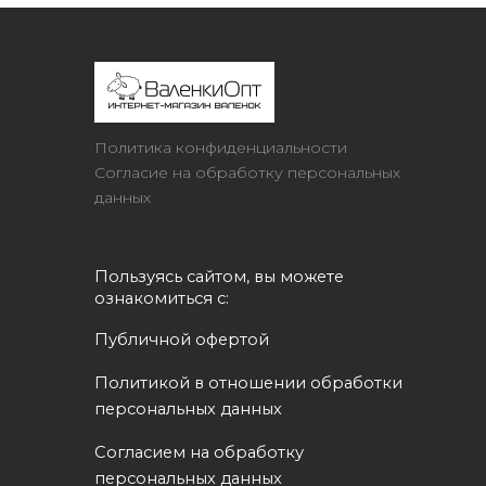
Политика конфиденциальности
Согласие на обработку персональных
данных
Пользуясь сайтом, вы можете 
ознакомиться с:
Публичной офертой
Политикой в отношении обработки 
персональных данных
Согласием на обработку 
персональных данных