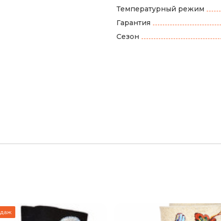
Температурный режим
Гарантия
Сезон
одаж