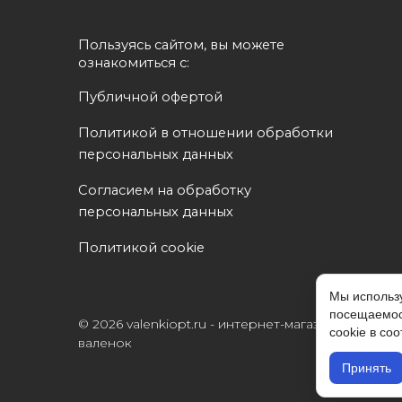
Пользуясь сайтом, вы можете 
ознакомиться с:
Публичной офертой
Политикой в отношении обработки 
персональных данных
Согласием на обработку 
персональных данных
Политикой cookie
Мы использу
посещаемос
© 2026 valenkiopt.ru - интернет-магазин
cookie в со
валенок
Принять