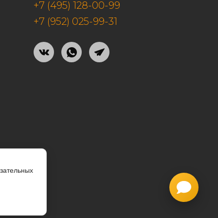
+7 (495) 128-00-99
+7 (952) 025-99-31
язательных