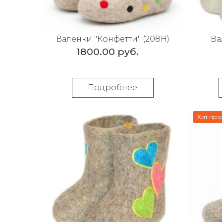
Валенки "Конфетти" (208Н)
Ва
1800.00 руб.
Подробнее
Хит пр