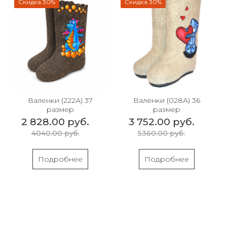
Скидка 30%
Скидка 30%
Валенки (222А) 37
Валенки (028А) 36
размер
размер
2 828.00 руб.
3 752.00 руб.
4040.00 руб.
5360.00 руб.
Подробнее
Подробнее