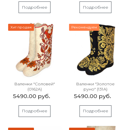
Подробнее
Подробнее
Хит продаж
Рекомендуем
Валенки "Соловей"
Валенки "Золотое
(0162А)
руно" (131А)
5490.00 руб.
5490.00 руб.
Подробнее
Подробнее