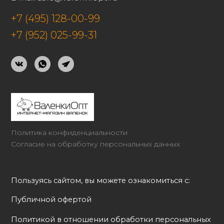
+7 (495) 128-00-99
+7 (952) 025-99-31
Политика конфиденциальности
Согласие на обработку персональных данных
Пользуясь сайтом, вы можете ознакомиться с:
Публичной офертой
Политикой в отношении обработки персональных 