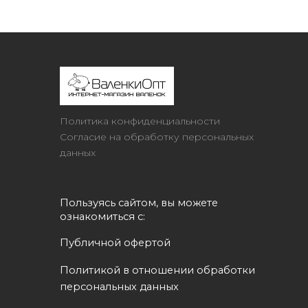
Политика конфиденциальности
Согласие на обработку персональных
данных
Пользуясь сайтом, вы можете 
ознакомиться с:
Публичной офертой
Политикой в отношении обработки 
персональных данных