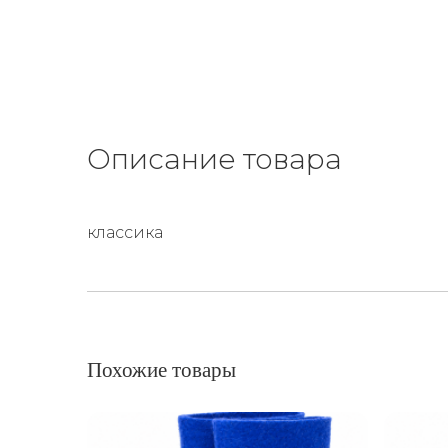
Описание товара
классика
Похожие товары