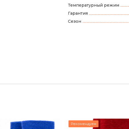
Температурный режим
Гарантия
Сезон
Рекомендуем