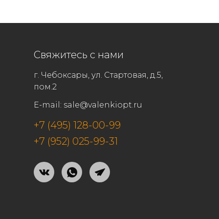
Свяжитесь с нами
г. Чебоксары, ул. Стартовая, д.5,
пом.2
E-mail:
sale@valenkiopt.ru
+7 (495) 128-00-99
+7 (952) 025-99-31