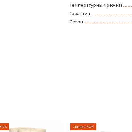
Температурный режим
Гарантия
Сезон
 30%
Скидка 30%