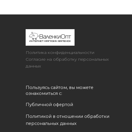
Политика конфиденциальности
Согласие на обработку персональных
данных
Пользуясь сайтом, вы можете 
ознакомиться с:
Публичной офертой
Политикой в отношении обработки 
персональных данных