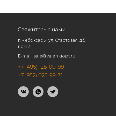
Свяжитесь с нами
г. Чебоксары, ул. Стартовая, д.5,
пом.2
E-mail:
sale@valenkiopt.ru
+7 (495) 128-00-99
+7 (952) 025-99-31