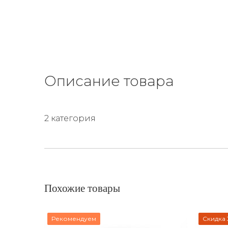
Описание товара
2 категория
Похожие товары
Рекомендуем
Скидка