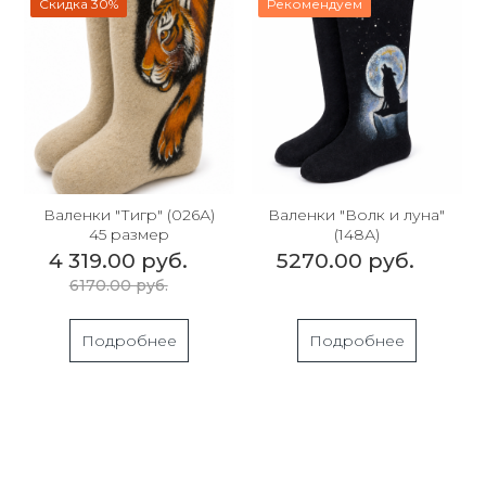
Скидка 30%
Рекомендуем
Валенки "Тигр" (026А)
Валенки "Волк и луна"
45 размер
(148А)
4 319.00 руб.
5270.00 руб.
6170.00 руб.
Подробнее
Подробнее