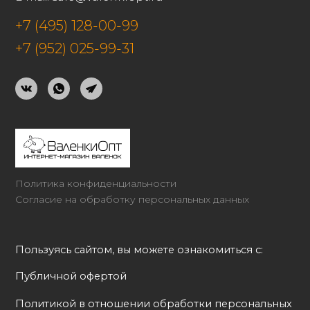
+7 (495) 128-00-99
+7 (952) 025-99-31
Политика конфиденциальности
Согласие на обработку персональных данных
Пользуясь сайтом, вы можете ознакомиться с:
Публичной офертой
Политикой в отношении обработки персональных 