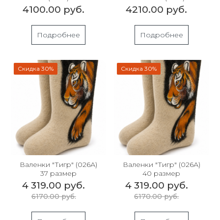
4100.00 руб.
4210.00 руб.
Подробнее
Подробнее
Скидка 30%
Скидка 30%
Валенки "Тигр" (026А)
Валенки "Тигр" (026А)
37 размер
40 размер
4 319.00 руб.
4 319.00 руб.
6170.00 руб.
6170.00 руб.