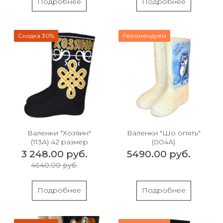
Подробнее
Подробнее
Скидка 30%
Рекомендуем
Валенки "Хозяин"
Валенки "Шо опять"
(113А) 42 размер
(004А)
3 248.00 руб.
5490.00 руб.
4640.00 руб.
Подробнее
Подробнее