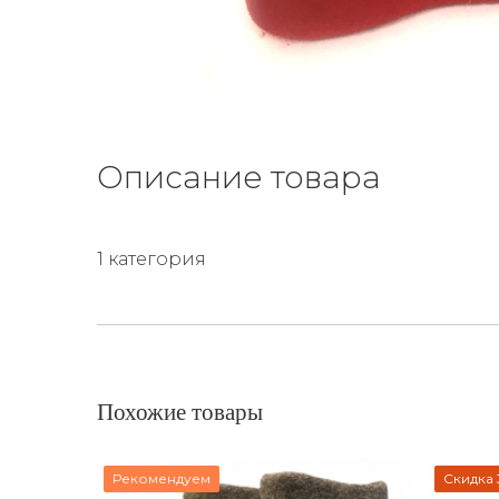
Описание товара
1 категория
Похожие товары
Рекомендуем
Скидка