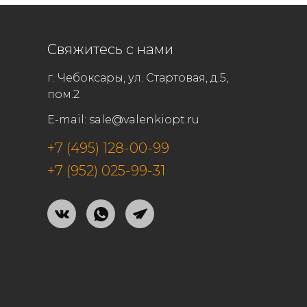
Свяжитесь с нами
г. Чебоксары, ул. Стартовая, д.5,
пом.2
E-mail:
sale@valenkiopt.ru
+7 (495) 128-00-99
+7 (952) 025-99-31