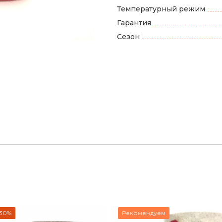
Температурный режим
Гарантия
Сезон
 30%
Рекомендуем