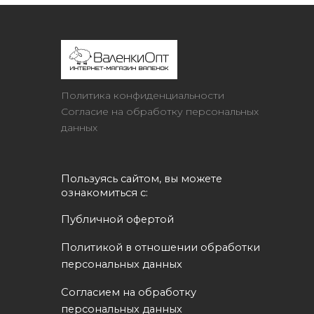
Политика конфиденциальности
Согласие на обработку персональных
данных
Пользуясь сайтом, вы можете 
ознакомиться с:
Публичной офертой
Политикой в отношении обработки 
персональных данных
Согласием на обработку 
персональных данных