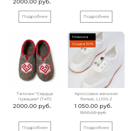
2000.00 руб.
Подробнее
Подробнее
Новинка
Скидка 30%
Тапочки "Сердце
Кроссовки женские
Чувашии" (Т419)
белые, LL100-2
2000.00 руб.
1 050.00 руб.
1500.00 руб.
Подробнее
Подробнее