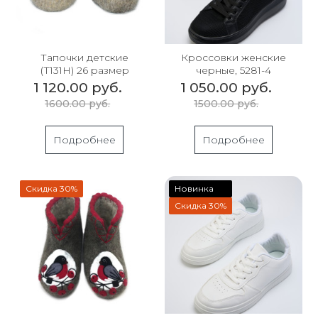
Тапочки детские
Кроссовки женские
(Т131Н) 26 размер
черные, 5281-4
1 120.00 руб.
1 050.00 руб.
1600.00 руб.
1500.00 руб.
Подробнее
Подробнее
Скидка 30%
Новинка
Скидка 30%