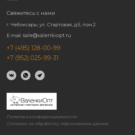
Свяжитесь с нами
г. Чебоксары, ул. Стартовая, д.5, пом.2
E-mail:
sale@valenkiopt.ru
+7 (495) 128-00-99
+7 (952) 025-99-31
Политика конфиденциальности
Согласие на обработку персональных данных