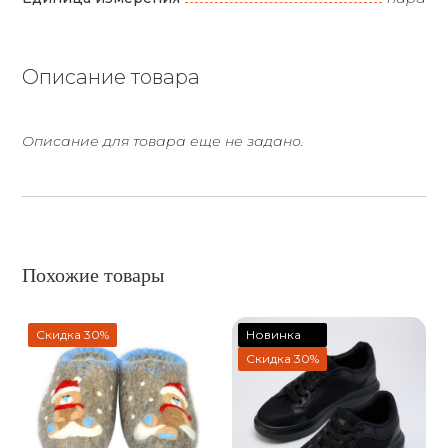
Описание товара
Описание для товара еще не задано.
Похожие товары
Скидка 30%
Новинка
Скидка 30%