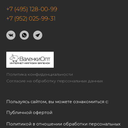
+7 (495) 128-00-99
+7 (952) 025-99-31
Политика конфиденциальности
Согласие на обработку персональных данных
Пользуясь сайтом, вы можете ознакомиться с:
Публичной офертой
Политикой в отношении обработки персональных 