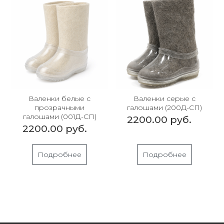
Валенки белые с
Валенки серые с
прозрачными
галошами (200Д-СП)
галошами (001Д-СП)
2200.00 руб.
2200.00 руб.
Подробнее
Подробнее