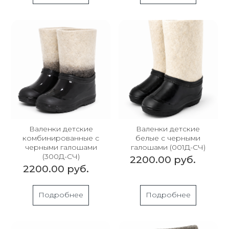
Валенки детские
Валенки детские
комбинированные с
белые с черными
черными галошами
галошами (001Д-СЧ)
(300Д-СЧ)
2200.00 руб.
2200.00 руб.
Подробнее
Подробнее