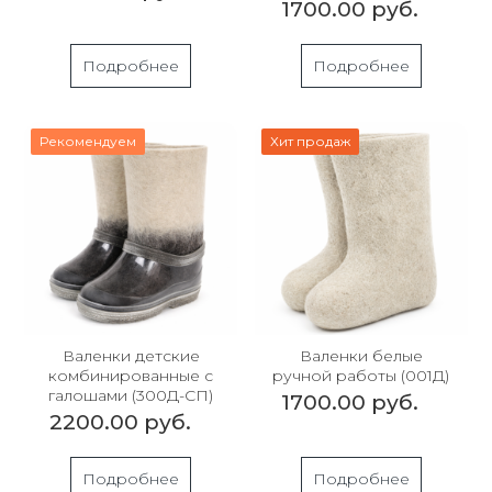
1700.00 руб.
Подробнее
Подробнее
Рекомендуем
Хит продаж
Валенки детские
Валенки белые
комбинированные с
ручной работы (001Д)
галошами (300Д-СП)
1700.00 руб.
2200.00 руб.
Подробнее
Подробнее