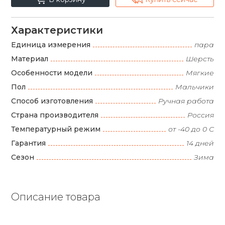
Характеристики
Единица измерения
пара
Материал
Шерсть
Особенности модели
Мягкие
Пол
Мальчики
Способ изготовления
Ручная работа
Страна производителя
Россия
Температурный режим
от -40 до 0 С
Гарантия
14 дней
Сезон
Зима
Описание товара