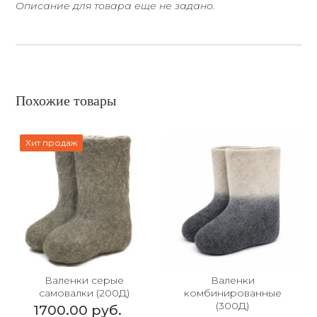
Описание для товара еще не задано.
Похожие товары
Хит продаж
Валенки серые
Валенки
самовалки (200Д)
комбинированные
(300Д)
1700.00 руб.