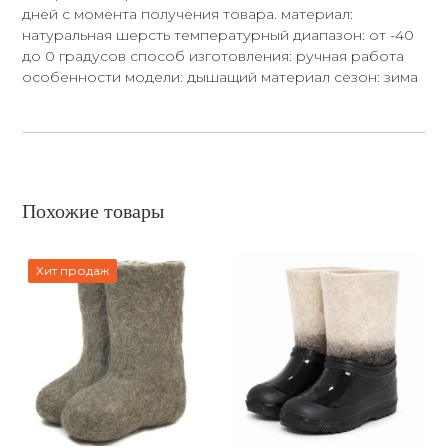
дней с момента получения товара. материал:
натуральная шерсть температурный диапазон: от -40
до 0 градусов способ изготовления: ручная работа
особенности модели: дышащий материал сезон: зима
Похожие товары
Хит продаж