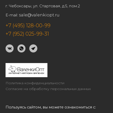
г. Чебоксары, ул. Стартовая, д.5, пом.2
E-mail:
sale@valenkiopt.ru
+7 (495) 128-00-99
+7 (952) 025-99-31
Политика конфиденциальности
Согласие на обработку персональных данных
Пользуясь сайтом, вы можете ознакомиться с: