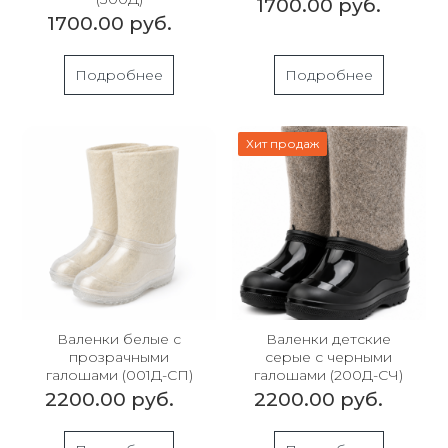
1700.00 руб.
1700.00 руб.
Подробнее
Подробнее
Хит продаж
Валенки белые с
Валенки детские
прозрачными
серые с черными
галошами (001Д-СП)
галошами (200Д-СЧ)
2200.00 руб.
2200.00 руб.