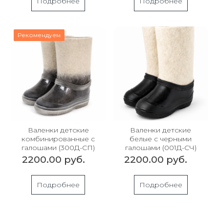
Подробнее
Подробнее
Рекомендуем
Валенки детские
Валенки детские
комбинированные с
белые с черными
галошами (300Д-СП)
галошами (001Д-СЧ)
2200.00 руб.
2200.00 руб.
Подробнее
Подробнее